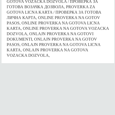
GOTOVA VOZACKA DOZVOLA / ПРОВЕРКА ЗА
ГОТОВА ВОЗАЧКА ДОЗВОЛА, PROVERKA ZA
GOTOVA LICNA KARTA / ПРОВЕРКА ЗА ГОТОВА
ЛИЧНА КАРТА, ONLINE PROVERKA NA GOTOV
PASOS, ONLINE PROVERKA NA GOTOVA LICNA
KARTA, ONLINE PROVERKA NA GOTOVA VOZACKA
DOZVOLA, ONLAJN PROVERKA NA GOTOVI
DOKUMENTI, ONLAJN PROVERKA NA GOTOV
PASOS, ONLAJN PROVERKA NA GOTOVA LICNA
KARTA, ONLAJN PROVERKA NA GOTOVA
VOZACKA DOZVOLA,