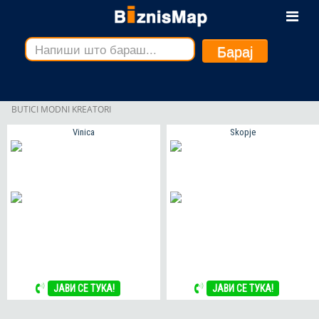
Барај
BUTICI MODNI KREATORI
Vinica
Skopje
ЈАВИ СЕ ТУКА!
ЈАВИ СЕ ТУКА!
ЈАВИ СЕ ТУКА!
ЈАВИ СЕ ТУКА!
ЈАВИ СЕ ТУКА!
ЈАВИ СЕ ТУКА!
ЈАВИ СЕ ТУКА!