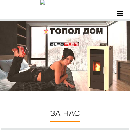
ЗА НАС