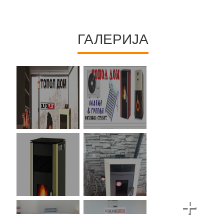
ГАЛЕРИЈА
+