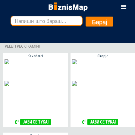
Барај
PELETI PECKI KAMINI
Kavadarci
Skopje
ЈАВИ СЕ ТУКА!
ЈАВИ СЕ ТУКА!
ЈАВИ СЕ ТУКА!
ЈАВИ СЕ ТУКА!
ЈАВИ СЕ ТУКА!
ЈАВИ СЕ ТУКА!
ЈАВИ СЕ ТУКА!
ALFA PLAM KAMIN NA DRVA